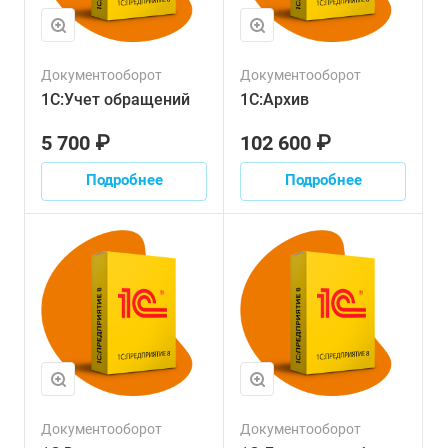
Документооборот
Документооборот
1С:Учет обращений
1С:Архив
5 700 ₽
102 600 ₽
Подробнее
Подробнее
Документооборот
Документооборот