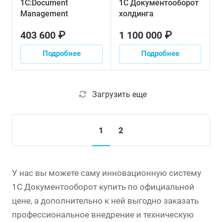
1С:Document
1С Документооборот
Management
холдинга
403 600 ₽
1 100 000 ₽
Подробнее
Подробнее
Загрузить еще
1
2
У нас вы можете саму инновационную систему
1С Документооборот купить по официальной
цене, а дополнительно к ней выгодно заказать
профессиональное внедрение и техническую