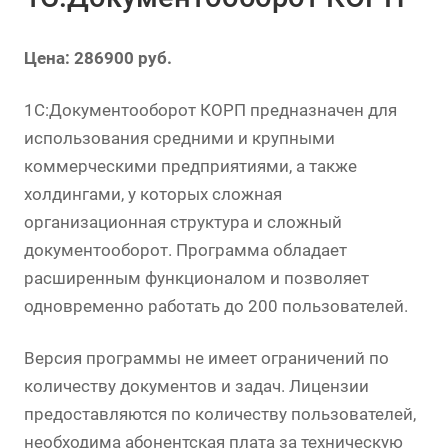
Цена: 286900 руб.
1С:Документооборот КОРП предназначен для
использования средними и крупными
коммерческими предприятиями, а также
холдингами, у которых сложная
организационная структура и сложный
документооборот. Программа обладает
расширенным функционалом и позволяет
одновременно работать до 200 пользователей.
Версия программы не имеет ограничений по
количеству документов и задач. Лицензии
предоставляются по количеству пользователей,
необходима абонентская плата за техническую