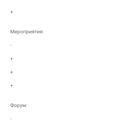
+
Мероприятия:
-
+
+
+
Форум:
-