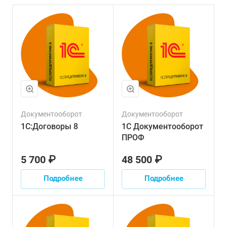
Документооборот
Документооборот
1С:Договоры 8
1С Документооборот
ПРОФ
5 700 ₽
48 500 ₽
Подробнее
Подробнее