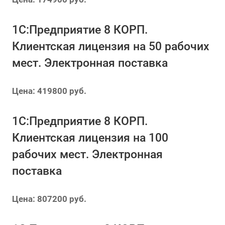
1С:Предприятие 8 КОРП.
Клиентская лицензия на 50 рабочих
мест. Электронная поставка
Цена: 419800 руб.
1С:Предприятие 8 КОРП.
Клиентская лицензия на 100
рабочих мест. Электронная
поставка
Цена: 807200 руб.