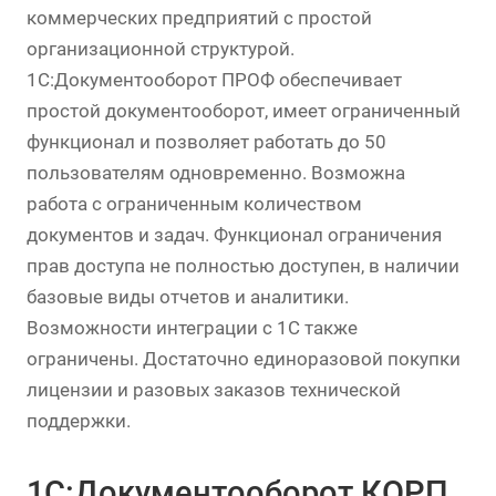
коммерческих предприятий с простой
организационной структурой.
1С:Документооборот ПРОФ обеспечивает
простой документооборот, имеет ограниченный
функционал и позволяет работать до 50
пользователям одновременно. Возможна
работа с ограниченным количеством
документов и задач. Функционал ограничения
прав доступа не полностью доступен, в наличии
базовые виды отчетов и аналитики.
Возможности интеграции с 1С также
ограничены. Достаточно единоразовой покупки
лицензии и разовых заказов технической
поддержки.
1С:Документооборот КОРП