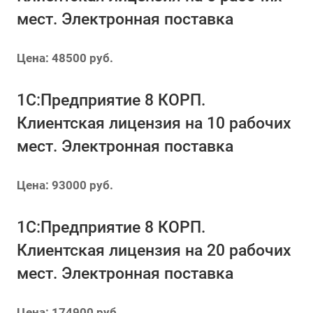
мест. Электронная поставка
Цена: 48500 руб.
1С:Предприятие 8 КОРП.
Клиентская лицензия на 10 рабочих
мест. Электронная поставка
Цена: 93000 руб.
1С:Предприятие 8 КОРП.
Клиентская лицензия на 20 рабочих
мест. Электронная поставка
Цена: 174900 руб.