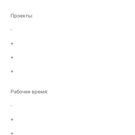
Проекты:
-
+
+
+
Рабочее время:
-
+
+