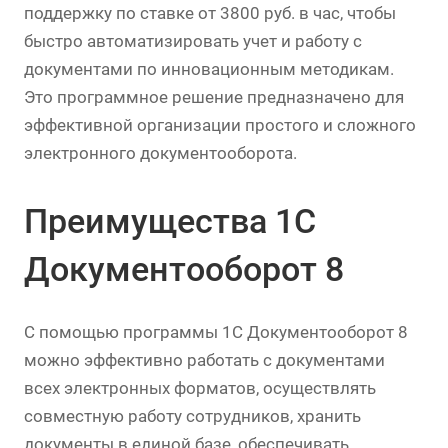
поддержку по ставке от 3800 руб. в час, чтобы
быстро автоматизировать учет и работу с
документами по инновационным методикам.
Это программное решение предназначено для
эффективной организации простого и сложного
электронного документооборота.
Преимущества 1С
Документооборот 8
С помощью программы 1С Документооборот 8
можно эффективно работать с документами
всех электронных форматов, осуществлять
совместную работу сотрудников, хранить
документы в единой базе, обеспечивать