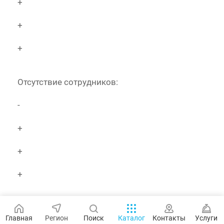
+
+
+
Отсутствие сотрудников:
-
+
+
+
Бронирование переговорных:
Главная
Регион
Поиск
Каталог
Контакты
Услуги