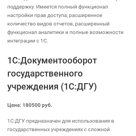
поддержку. Имеется полный функционал
настройки прав доступа, расширенное
количество видов отчетов, расширенный
функционал аналитики и полные возможности
интеграции с 1С.
1С:Документооборот
государственного
учреждения (1С:ДГУ)
Цена: 180500 руб.
1С:ДГУ предназначен для использования в
государственных учреждениях с сложной