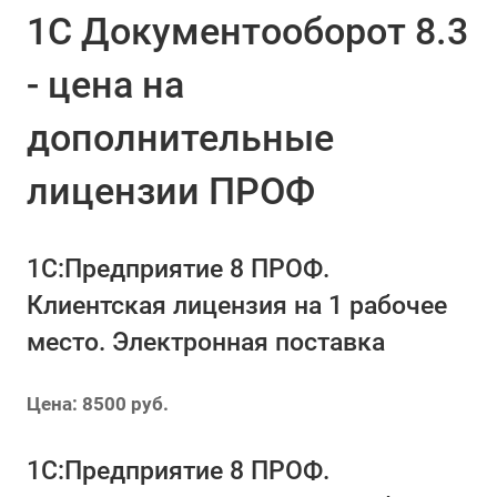
1С Документооборот 8.3
- цена на
дополнительные
лицензии ПРОФ
1С:Предприятие 8 ПРОФ.
Клиентская лицензия на 1 рабочее
место. Электронная поставка
Цена: 8500 руб.
1С:Предприятие 8 ПРОФ.