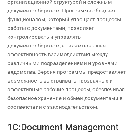
организационной структурой и сложным
документооборотом. Программа обладает
функционалом, который упрощает процессы
работы с документами, позволяет
контролировать и управлять
документооборотом, а также повышает
эффективность взаимодействия между
различными подразделениями и уровнями
ведомства. Версия программы предоставляет
возможность выстраивать прозрачные и
эффективные рабочие процессы, обеспечивая
безопасное хранение и обмен документами в
соответствии с законодательством.
1С:Document Management