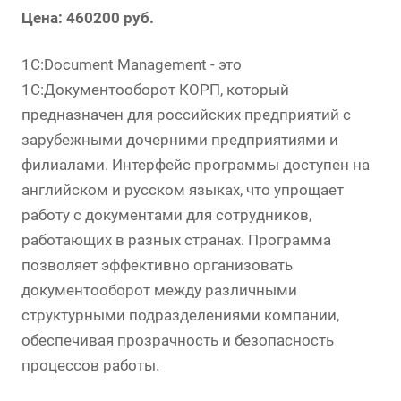
Цена: 460200 руб.
1С:Document Management - это
1С:Документооборот КОРП, который
предназначен для российских предприятий с
зарубежными дочерними предприятиями и
филиалами. Интерфейс программы доступен на
английском и русском языках, что упрощает
работу с документами для сотрудников,
работающих в разных странах. Программа
позволяет эффективно организовать
документооборот между различными
структурными подразделениями компании,
обеспечивая прозрачность и безопасность
процессов работы.