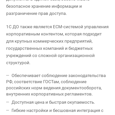
безопасное хранение информации и
разграничение прав доступа.
1С ДО также является ECM-системой управления
корпоративным контентом, которая подходит
для крупных коммерческих предприятий,
государственных компаний и бюджетных
учреждений со сложной организационной
структурой.
Обеспечивает соблюдение законодательства
РФ, соответствие ГОСТам, соблюдение
российских норм ведения документооборота,
внутренних корпоративных регламентов.
Доступная цена и быстрая окупаемость.
Гибкие настройки и бесшовная интеграция с