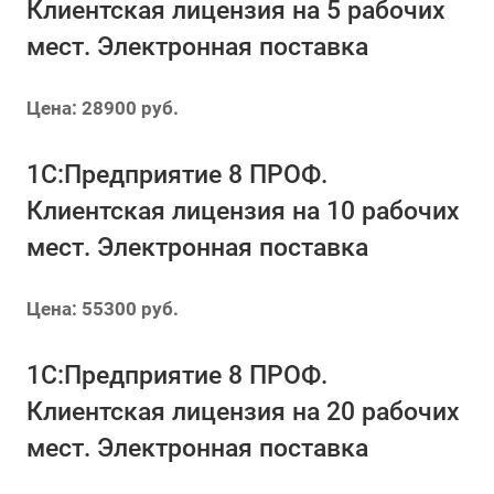
Клиентская лицензия на 5 рабочих
мест. Электронная поставка
Цена: 28900 руб.
1С:Предприятие 8 ПРОФ.
Клиентская лицензия на 10 рабочих
мест. Электронная поставка
Цена: 55300 руб.
1С:Предприятие 8 ПРОФ.
Клиентская лицензия на 20 рабочих
мест. Электронная поставка