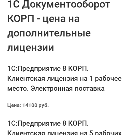
1С Документооборот
КОРП - цена на
дополнительные
лицензии
1С:Предприятие 8 КОРП.
Клиентская лицензия на 1 рабочее
место. Электронная поставка
Цена: 14100 руб.
1С:Предприятие 8 КОРП.
Клиентская лицензия на 5 рабочих