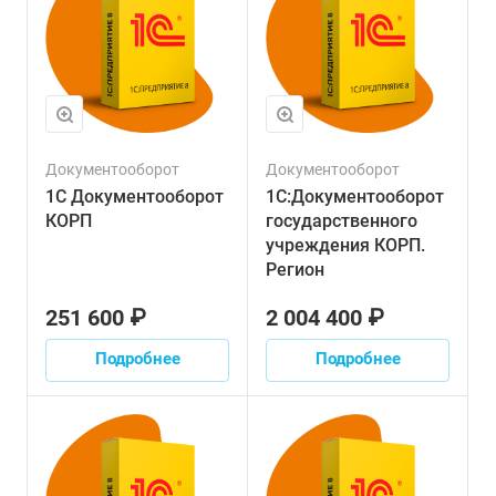
Документооборот
Документооборот
1С Документооборот
1С:Документооборот
КОРП
государственного
учреждения КОРП.
Регион
251 600 ₽
2 004 400 ₽
Подробнее
Подробнее