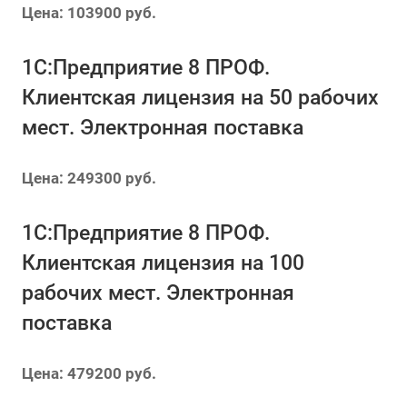
Цена: 103900 руб.
1С:Предприятие 8 ПРОФ.
Клиентская лицензия на 50 рабочих
мест. Электронная поставка
Цена: 249300 руб.
1С:Предприятие 8 ПРОФ.
Клиентская лицензия на 100
рабочих мест. Электронная
поставка
Цена: 479200 руб.