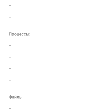
+
+
Процессы:
+
+
+
+
Файлы:
+