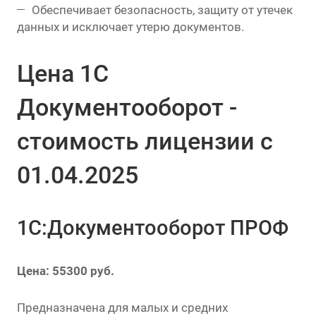
Обеспечивает безопасность, защиту от утечек
данных и исключает утерю документов.
Цена 1С
Документооборот -
стоимость лицензии с
01.04.2025
1С:Документооборот ПРОФ
Цена: 55300 руб.
Предназначена для малых и средних