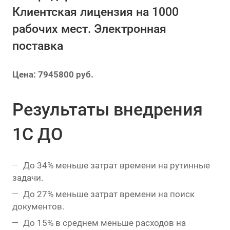
Клиентская лицензия на 1000
рабочих мест. Электронная
поставка
Цена: 7945800 руб.
Результаты внедрения
1С ДО
До 34% меньше затрат времени на рутинные
задачи.
До 27% меньше затрат времени на поиск
документов.
До 15% в среднем меньше расходов на