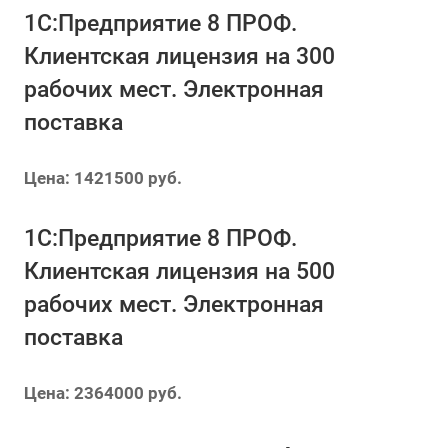
1С:Предприятие 8 ПРОФ.
Клиентская лицензия на 300
рабочих мест. Электронная
поставка
Цена: 1421500 руб.
1С:Предприятие 8 ПРОФ.
Клиентская лицензия на 500
рабочих мест. Электронная
поставка
Цена: 2364000 руб.