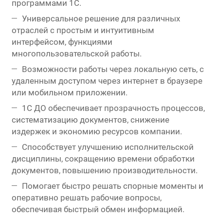
программами 1С.
Универсальное решение для различных
отраслей с простым и интуитивным
интерфейсом, функциями
многопользовательской работы.
Возможности работы через локальную сеть, с
удаленным доступом через интернет в браузере
или мобильном приложении.
1С ДО обеспечивает прозрачность процессов,
систематизацию документов, снижение
издержек и экономию ресурсов компании.
Способствует улучшению исполнительской
дисциплины, сокращению времени обработки
документов, повышению производительности.
Помогает быстро решать спорные моменты и
оперативно решать рабочие вопросы,
обеспечивая быстрый обмен информацией.