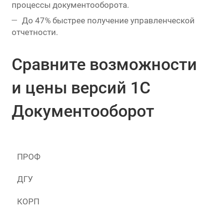
процессы документооборота.
До 47% быстрее получение управленческой
отчетности.
Сравните возможности
и цены версий 1С
Документооборот
ПРОФ
ДГУ
КОРП