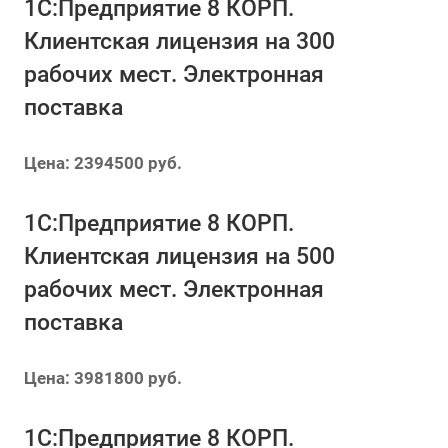
1С:Предприятие 8 КОРП.
Клиентская лицензия на 300
рабочих мест. Электронная
поставка
Цена: 2394500 руб.
1С:Предприятие 8 КОРП.
Клиентская лицензия на 500
рабочих мест. Электронная
поставка
Цена: 3981800 руб.
1С:Предприятие 8 КОРП.